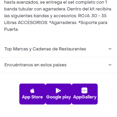
hasta avanzados, se entrega el set completo con 1
banda tubular con agarradera. Dentro del kit recibira
las siguientes bandas y accesorios: ROJA: 30 - 35
Libras ACCESORIOS: *Agarraderas. *Soporte para
Puerta.
Top Marcas y Cadenas de Restaurantes
Encuéntranos en estos países
App Store
Google play
AppGallery