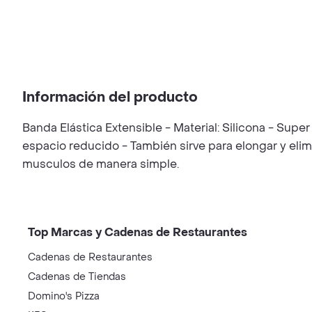
Información del producto
Banda Elástica Extensible - Material: Silicona - Supe
espacio reducido - También sirve para elongar y elimina
musculos de manera simple.
Top Marcas y Cadenas de Restaurantes
Cadenas de Restaurantes
Cadenas de Tiendas
Domino's Pizza