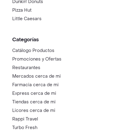
Dunkin' Donuts
Pizza Hut
Little Caesars
Categorías
Catálogo Productos
Promociones y Ofertas
Restaurantes
Mercados cerca de mi
Farmacia cerca de mi
Express cerca de mi
Tiendas cerca de mi
Licores cerca de mi
Rappi Travel
Turbo Fresh