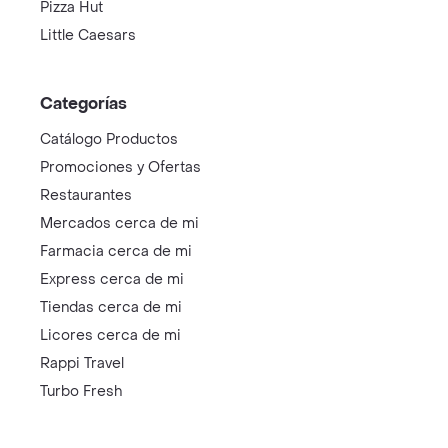
Pizza Hut
Little Caesars
Categorías
Catálogo Productos
Promociones y Ofertas
Restaurantes
Mercados cerca de mi
Farmacia cerca de mi
Express cerca de mi
Tiendas cerca de mi
Licores cerca de mi
Rappi Travel
Turbo Fresh