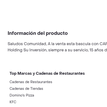
Información del producto
Saludos Comunidad, A la venta esta bascula co
Holding Su Inversión, siempre a su servicio, 15 año
Top Marcas y Cadenas de Restaurantes
Cadenas de Restaurantes
Cadenas de Tiendas
Domino's Pizza
KFC