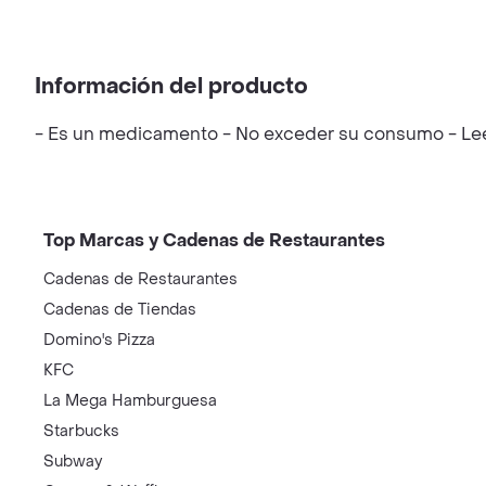
Información del producto
- Es un medicamento - No exceder su consumo - Leer 
Top Marcas y Cadenas de Restaurantes
Cadenas de Restaurantes
Cadenas de Tiendas
Domino's Pizza
KFC
La Mega Hamburguesa
Starbucks
Subway