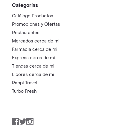
Categorías
Catálogo Productos
Promociones y Ofertas
Restaurantes
Mercados cerca de mi
Farmacia cerca de mi
Express cerca de mi
Tiendas cerca de mi
Licores cerca de mi
Rappi Travel
Turbo Fresh
Facebook
Twitter
Instagram