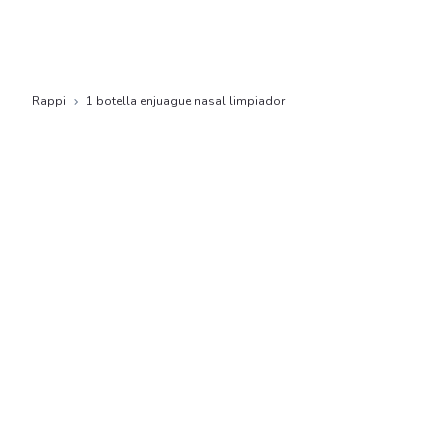
Rappi
1 botella enjuague nasal limpiador