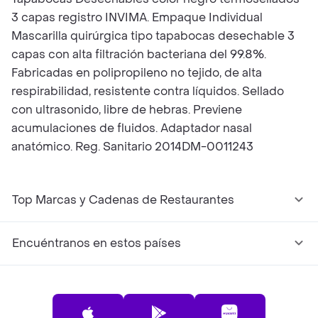
3 capas registro INVIMA. Empaque Individual
Mascarilla quirúrgica tipo tapabocas desechable 3
capas con alta filtración bacteriana del 99.8%.
Fabricadas en polipropileno no tejido, de alta
respirabilidad, resistente contra líquidos. Sellado
con ultrasonido, libre de hebras. Previene
acumulaciones de fluidos. Adaptador nasal
anatómico. Reg. Sanitario 2014DM-0011243
Top Marcas y Cadenas de Restaurantes
Encuéntranos en estos países