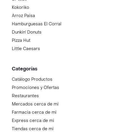
Kokoriko
Arroz Paisa
Hamburguesas El Corral
Dunkin' Donuts
Pizza Hut
Little Caesars
Categorías
Catálogo Productos
Promociones y Ofertas
Restaurantes
Mercados cerca de mi
Farmacia cerca de mi
Express cerca de mi
Tiendas cerca de mi