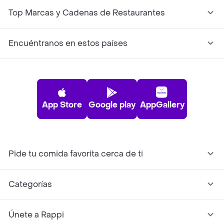
Top Marcas y Cadenas de Restaurantes
Encuéntranos en estos países
App Store
Google play
AppGallery
Pide tu comida favorita cerca de ti
Categorías
Únete a Rappi