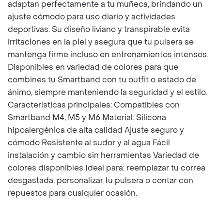
adaptan perfectamente a tu muñeca, brindando un
ajuste cómodo para uso diario y actividades
deportivas. Su diseño liviano y transpirable evita
irritaciones en la piel y asegura que tu pulsera se
mantenga firme incluso en entrenamientos intensos.
Disponibles en variedad de colores para que
combines tu Smartband con tu outfit o estado de
ánimo, siempre manteniendo la seguridad y el estilo.
Características principales: Compatibles con
Smartband M4, M5 y M6 Material: Silicona
hipoalergénica de alta calidad Ajuste seguro y
cómodo Resistente al sudor y al agua Fácil
instalación y cambio sin herramientas Variedad de
colores disponibles Ideal para: reemplazar tu correa
desgastada, personalizar tu pulsera o contar con
repuestos para cualquier ocasión.