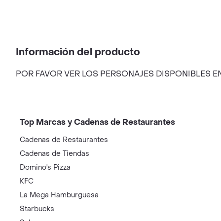
Información del producto
POR FAVOR VER LOS PERSONAJES DISPONIBLES E
Top Marcas y Cadenas de Restaurantes
Cadenas de Restaurantes
Cadenas de Tiendas
Domino's Pizza
KFC
La Mega Hamburguesa
Starbucks