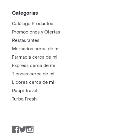
Categorías
Catálogo Productos
Promociones y Ofertas
Restaurantes
Mercados cerca de mi
Farmacia cerca de mi
Express cerca de mi
Tiendas cerca de mi
Licores cerca de mi
Rappi Travel
Turbo Fresh
Facebook
Twitter
Instagram