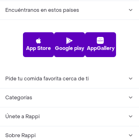
Encuéntranos en estos países
App Store
Google play
AppGallery
Pide tu comida favorita cerca de ti
Categorías
Únete a Rappi
Sobre Rappi