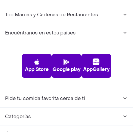
Top Marcas y Cadenas de Restaurantes
Encuéntranos en estos países
App Store
Google play
AppGallery
Pide tu comida favorita cerca de ti
Categorías