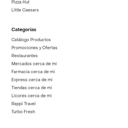
Pizza Hut
Little Caesars
Categorías
Catálogo Productos
Promociones y Ofertas
Restaurantes
Mercados cerca de mi
Farmacia cerca de mi
Express cerca de mi
Tiendas cerca de mi
Licores cerca de mi
Rappi Travel
Turbo Fresh