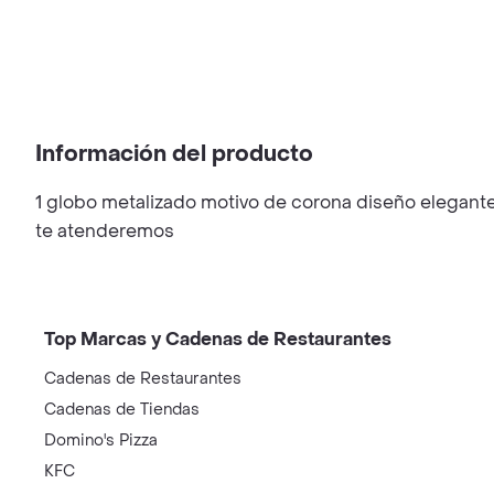
Información del producto
1 globo metalizado motivo de corona diseño elegan
te atenderemos
Top Marcas y Cadenas de Restaurantes
Cadenas de Restaurantes
Cadenas de Tiendas
Domino's Pizza
KFC