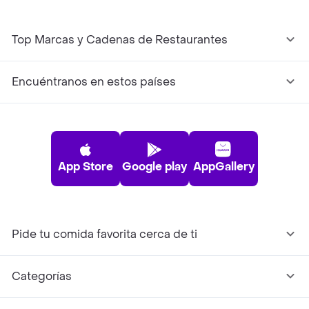
Top Marcas y Cadenas de Restaurantes
Encuéntranos en estos países
App Store
Google play
AppGallery
Pide tu comida favorita cerca de ti
Categorías