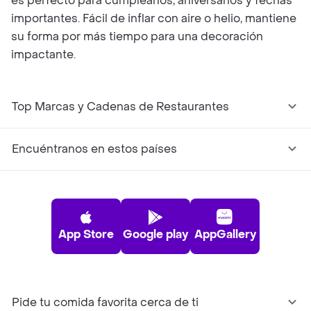
es perfecto para cumpleaños, aniversarios y fechas
importantes. Fácil de inflar con aire o helio, mantiene
su forma por más tiempo para una decoración
impactante.
Top Marcas y Cadenas de Restaurantes
Encuéntranos en estos países
App Store
Google play
AppGallery
Pide tu comida favorita cerca de ti