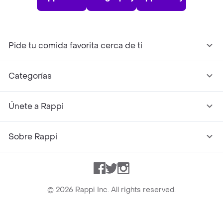
Pide tu comida favorita cerca de ti
Categorías
Únete a Rappi
Sobre Rappi
Facebook
Twitter
Instagram
©
2026
Rappi Inc. All rights reserved.