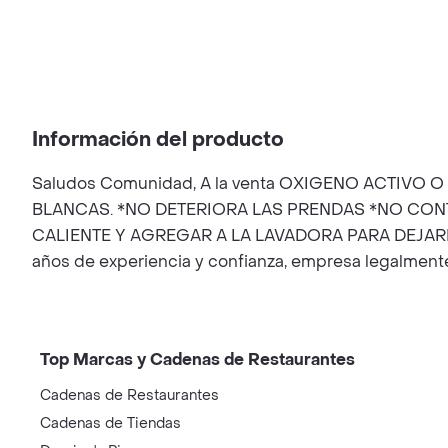
Información del producto
Saludos Comunidad, A la venta OXIGENO ACTIV
BLANCAS. *NO DETERIORA LAS PRENDAS *NO CON
CALIENTE Y AGREGAR A LA LAVADORA PARA DEJARLO
años de experiencia y confianza, empresa legalment
Top Marcas y Cadenas de Restaurantes
Cadenas de Restaurantes
Cadenas de Tiendas