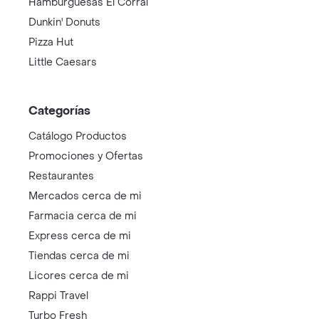
Hamburguesas El Corral
Dunkin' Donuts
Pizza Hut
Little Caesars
Categorías
Catálogo Productos
Promociones y Ofertas
Restaurantes
Mercados cerca de mi
Farmacia cerca de mi
Express cerca de mi
Tiendas cerca de mi
Licores cerca de mi
Rappi Travel
Turbo Fresh