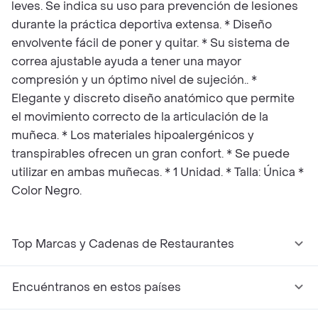
leves. Se indica su uso para prevención de lesiones
durante la práctica deportiva extensa. * Diseño
envolvente fácil de poner y quitar. * Su sistema de
correa ajustable ayuda a tener una mayor
compresión y un óptimo nivel de sujeción.. *
Elegante y discreto diseño anatómico que permite
el movimiento correcto de la articulación de la
muñeca. * Los materiales hipoalergénicos y
transpirables ofrecen un gran confort. * Se puede
utilizar en ambas muñecas. * 1 Unidad. * Talla: Única *
Color Negro.
Top Marcas y Cadenas de Restaurantes
Encuéntranos en estos países