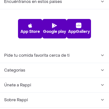
Encuéntranos en estos países
App Store
Google play
AppGallery
Pide tu comida favorita cerca de ti
Categorías
Únete a Rappi
Sobre Rappi