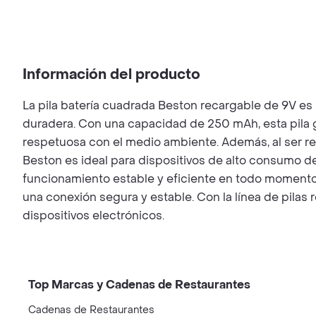
Información del producto
La pila batería cuadrada Beston recargable de 9V es 
duradera. Con una capacidad de 250 mAh, esta pila 
respetuosa con el medio ambiente. Además, al ser rec
Beston es ideal para dispositivos de alto consumo d
funcionamiento estable y eficiente en todo momento. L
una conexión segura y estable. Con la línea de pilas
dispositivos electrónicos.
Top Marcas y Cadenas de Restaurantes
Cadenas de Restaurantes