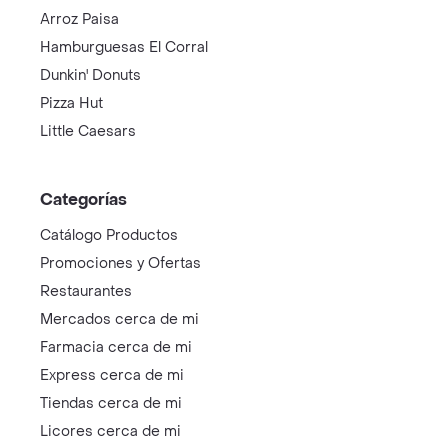
Arroz Paisa
Hamburguesas El Corral
Dunkin' Donuts
Pizza Hut
Little Caesars
Categorías
Catálogo Productos
Promociones y Ofertas
Restaurantes
Mercados cerca de mi
Farmacia cerca de mi
Express cerca de mi
Tiendas cerca de mi
Licores cerca de mi