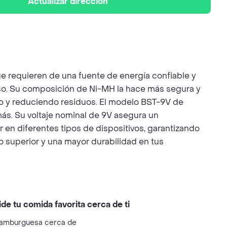
Actualizar dirección
ue requieren de una fuente de energía confiable y
so. Su composición de Ni-MH la hace más segura y
ero y reduciendo residuos. El modelo BST-9V de
ás. Su voltaje nominal de 9V asegura un
r en diferentes tipos de dispositivos, garantizando
o superior y una mayor durabilidad en tus
ide tu comida favorita cerca de ti
amburguesa cerca de