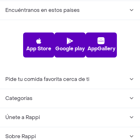
Encuéntranos en estos países
App Store
Google play
AppGallery
Pide tu comida favorita cerca de ti
Categorías
Únete a Rappi
Sobre Rappi