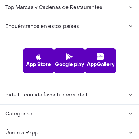
Top Marcas y Cadenas de Restaurantes
Encuéntranos en estos países
App Store
Google play
AppGallery
Pide tu comida favorita cerca de ti
Categorías
Únete a Rappi