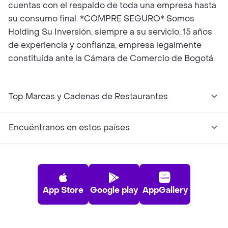
cuentas con el respaldo de toda una empresa hasta
su consumo final. *COMPRE SEGURO* Somos
Holding Su Inversión, siempre a su servicio, 15 años
de experiencia y confianza, empresa legalmente
constituida ante la Cámara de Comercio de Bogotá.
Top Marcas y Cadenas de Restaurantes
Encuéntranos en estos países
App Store
Google play
AppGallery