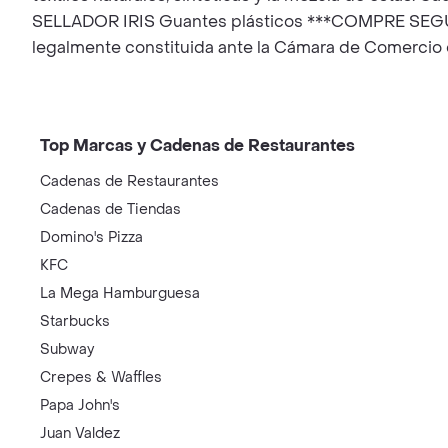
SELLADOR IRIS Guantes plásticos ***COMPRE SEGURO*
legalmente constituida ante la Cámara de Comercio 
Top Marcas y Cadenas de Restaurantes
Cadenas de Restaurantes
Cadenas de Tiendas
Domino's Pizza
KFC
La Mega Hamburguesa
Starbucks
Subway
Crepes & Waffles
Papa John's
Juan Valdez