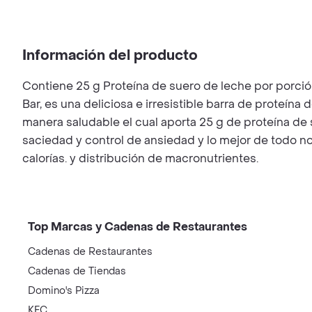
Información del producto
Contiene 25 g Proteína de suero de leche por porción.
Bar, es una deliciosa e irresistible barra de proteín
manera saludable el cual aporta 25 g de proteína de 
saciedad y control de ansiedad y lo mejor de todo no
calorías. y distribución de macronutrientes.
Top Marcas y Cadenas de Restaurantes
Cadenas de Restaurantes
Cadenas de Tiendas
Domino's Pizza
KFC