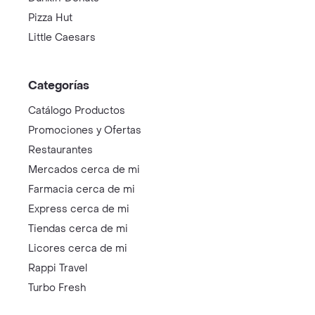
Pizza Hut
Little Caesars
Categorías
Catálogo Productos
Promociones y Ofertas
Restaurantes
Mercados cerca de mi
Farmacia cerca de mi
Express cerca de mi
Tiendas cerca de mi
Licores cerca de mi
Rappi Travel
Turbo Fresh