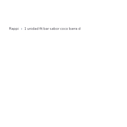
Rappi
1 unidad fit bar sabor coco barra d