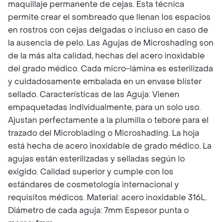
maquillaje permanente de cejas. Esta técnica
permite crear el sombreado que llenan los espacios
en rostros con cejas delgadas o incluso en caso de
la ausencia de pelo. Las Agujas de Microshading son
de la más alta calidad, hechas del acero inoxidable
del grado médico. Cada micro-lámina es esterilizada
y cuidadosamente embalada en un envase blíster
sellado. Características de las Aguja: Vienen
empaquetadas individualmente, para un solo uso.
Ajustan perfectamente a la plumilla o tebore para el
trazado del Microblading o Microshading. La hoja
está hecha de acero inoxidable de grado médico. La
agujas están esterilizadas y selladas según lo
exigido. Calidad superior y cumple con los
estándares de cosmetología internacional y
requisitos médicos. Material: acero inoxidable 316L.
Diámetro de cada aguja: 7mm Espesor punta o