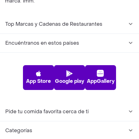
marca: 1mm.
Top Marcas y Cadenas de Restaurantes
Encuéntranos en estos países
App Store
Google play
AppGallery
Pide tu comida favorita cerca de ti
Categorías