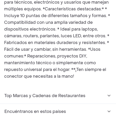
para técnicos, electrónicos y usuarios que manejan
múltiples equipos. *Características destacadas:* *
Incluye 10 puntas de diferentes tamaños y formas. *
Compatibilidad con una amplia variedad de
dispositivos electrónicos. * Ideal para laptops,
cámaras, routers, parlantes, luces LED, entre otros. *
Fabricados en materiales duraderos y resistentes. *
Fácil de usar y cambiar, sin herramientas. *Usos
comunes:* Reparaciones, proyectos DIY,
mantenimiento técnico o simplemente como
repuesto universal para el hogar. **¡Ten siempre el
conector que necesitas a la mano!
Top Marcas y Cadenas de Restaurantes
Encuéntranos en estos países