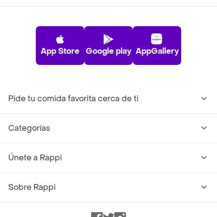
App Store
Google play
AppGallery
Pide tu comida favorita cerca de ti
Categorías
Únete a Rappi
Sobre Rappi