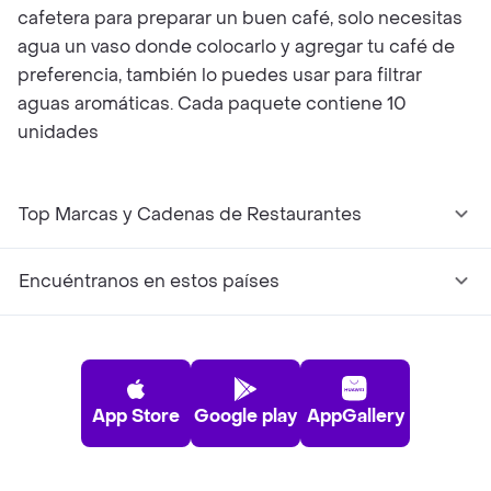
cafetera para preparar un buen café, solo necesitas
agua un vaso donde colocarlo y agregar tu café de
preferencia, también lo puedes usar para filtrar
aguas aromáticas. Cada paquete contiene 10
unidades
Top Marcas y Cadenas de Restaurantes
Encuéntranos en estos países
App Store
Google play
AppGallery