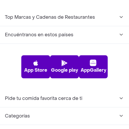
Top Marcas y Cadenas de Restaurantes
Encuéntranos en estos países
App Store
Google play
AppGallery
Pide tu comida favorita cerca de ti
Categorías