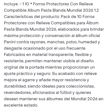
incluye: - 1 10 * Forros Protectores Con Relieve
Compatible Album Pasta Blanda Mundial 2026 1.2
Características del producto: Pack de 10 Forros
Protectores con Relieve Compatibles para Álbum
Pasta Blanda Mundial 2026, elaborados para brindar
máxima protección y conservación al álbum oficial
Panini contra rayones, manchas, polvo, humedad y
desgaste ocasionado por el uso frecuente.
Fabricados en material transparente, flexible y
resistente, permiten mantener visible el diseño
original de la portada mientras proporcionan un
ajuste práctico y seguro. Su acabado con relieve
mejora el agarre y añade mayor resistencia y
durabilidad, siendo ideales para coleccionistas,
revendedores, aficionados al fútbol y quienes
desean mantener sus álbumes del Mundial 2026 en
excelente estado.