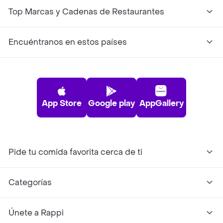
Top Marcas y Cadenas de Restaurantes
Encuéntranos en estos países
App Store
Google play
AppGallery
Pide tu comida favorita cerca de ti
Categorías
Únete a Rappi