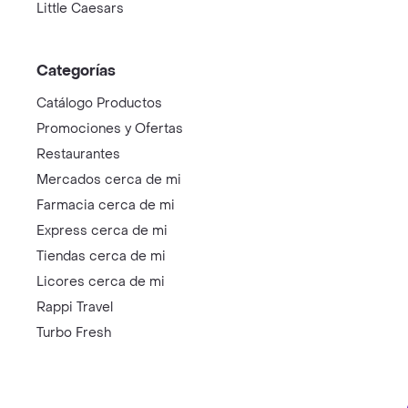
Little Caesars
Categorías
Catálogo Productos
Promociones y Ofertas
Restaurantes
Mercados cerca de mi
Farmacia cerca de mi
Express cerca de mi
Tiendas cerca de mi
Licores cerca de mi
Rappi Travel
Turbo Fresh