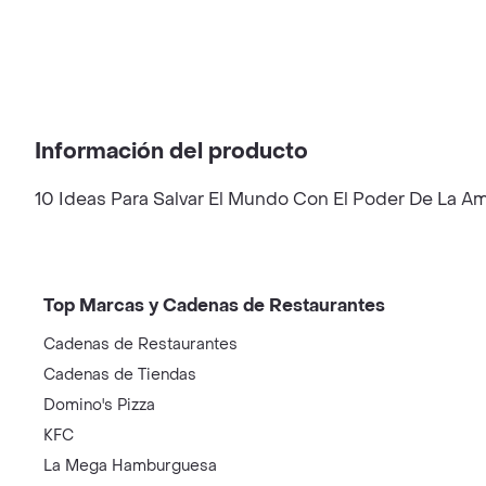
Información del producto
10 Ideas Para Salvar El Mundo Con El Poder De La Am
Top Marcas y Cadenas de Restaurantes
Cadenas de Restaurantes
Cadenas de Tiendas
Domino's Pizza
KFC
La Mega Hamburguesa