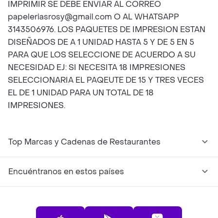
IMPRIMIR SE DEBE ENVIAR AL CORREO
papeleriasrosy@gmail.com O AL WHATSAPP
3143506976. LOS PAQUETES DE IMPRESION ESTAN
DISEÑADOS DE A 1 UNIDAD HASTA 5 Y DE 5 EN 5
PARA QUE LOS SELECCIONE DE ACUERDO A SU
NECESIDAD EJ: SI NECESITA 18 IMPRESIONES
SELECCIONARIA EL PAQEUTE DE 15 Y TRES VECES
EL DE 1 UNIDAD PARA UN TOTAL DE 18
IMPRESIONES.
Top Marcas y Cadenas de Restaurantes
Encuéntranos en estos países