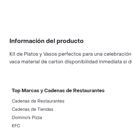
Información del producto
Kit de Platos y Vasos perfectos para una celebración
vaca material de carton disponibilidad inmediata si 
Top Marcas y Cadenas de Restaurantes
Cadenas de Restaurantes
Cadenas de Tiendas
Domino's Pizza
KFC