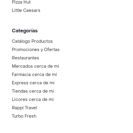
Pizza Hut
Little Caesars
Categorías
Catálogo Productos
Promociones y Ofertas
Restaurantes
Mercados cerca de mi
Farmacia cerca de mi
Express cerca de mi
Tiendas cerca de mi
Licores cerca de mi
Rappi Travel
Turbo Fresh