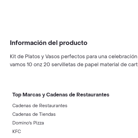
Información del producto
Kit de Platos y Vasos perfectos para una celebración
vamos 10 onz 20 servilletas de papel material de car
Top Marcas y Cadenas de Restaurantes
Cadenas de Restaurantes
Cadenas de Tiendas
Domino's Pizza
KFC