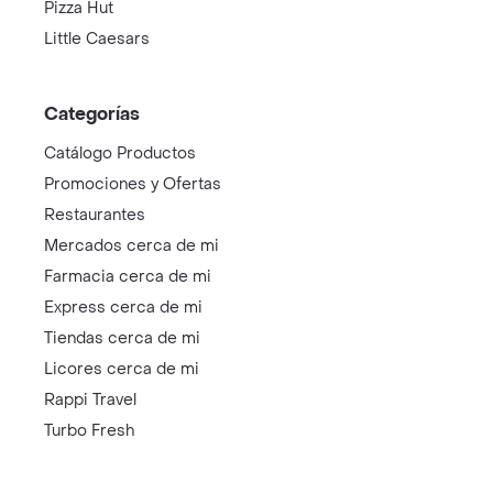
Pizza Hut
Little Caesars
Categorías
Catálogo Productos
Promociones y Ofertas
Restaurantes
Mercados cerca de mi
Farmacia cerca de mi
Express cerca de mi
Tiendas cerca de mi
Licores cerca de mi
Rappi Travel
Turbo Fresh