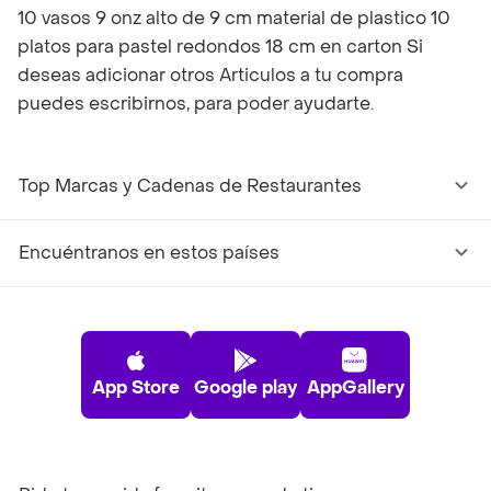
10 vasos 9 onz alto de 9 cm material de plastico 10
platos para pastel redondos 18 cm en carton Si
deseas adicionar otros Articulos a tu compra
puedes escribirnos, para poder ayudarte.
Top Marcas y Cadenas de Restaurantes
Encuéntranos en estos países
App Store
Google play
AppGallery