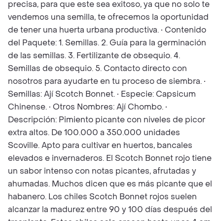
precisa, para que este sea exitoso, ya que no solo te
vendemos una semilla, te ofrecemos la oportunidad
de tener una huerta urbana productiva. • Contenido
del Paquete: 1. Semillas. 2. Guía para la germinación
de las semillas. 3. Fertilizante de obsequio. 4.
Semillas de obsequio. 5. Contacto directo con
nosotros para ayudarte en tu proceso de siembra. •
Semillas: Ají Scotch Bonnet. • Especie: Capsicum
Chinense. • Otros Nombres: Ají Chombo. •
Descripción: Pimiento picante con niveles de picor
extra altos. De 100.000 a 350.000 unidades
Scoville. Apto para cultivar en huertos, bancales
elevados e invernaderos. El Scotch Bonnet rojo tiene
un sabor intenso con notas picantes, afrutadas y
ahumadas. Muchos dicen que es más picante que el
habanero. Los chiles Scotch Bonnet rojos suelen
alcanzar la madurez entre 90 y 100 días después del