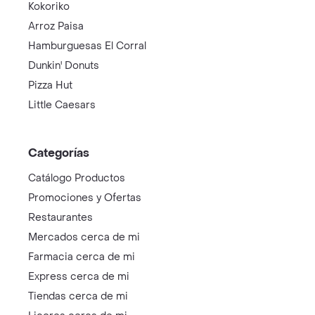
Kokoriko
Arroz Paisa
Hamburguesas El Corral
Dunkin' Donuts
Pizza Hut
Little Caesars
Categorías
Catálogo Productos
Promociones y Ofertas
Restaurantes
Mercados cerca de mi
Farmacia cerca de mi
Express cerca de mi
Tiendas cerca de mi