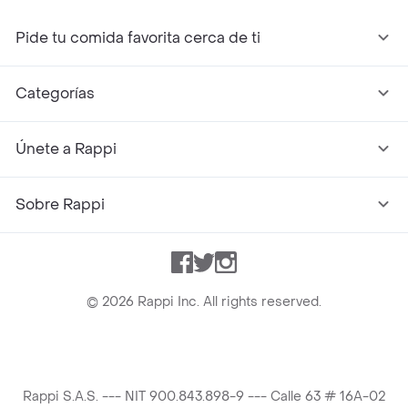
Pide tu comida favorita cerca de ti
Categorías
Únete a Rappi
Sobre Rappi
Facebook
Twitter
Instagram
©
2026
Rappi Inc. All rights reserved.
Rappi S.A.S. --- NIT 900.843.898-9 --- Calle 63 # 16A-02