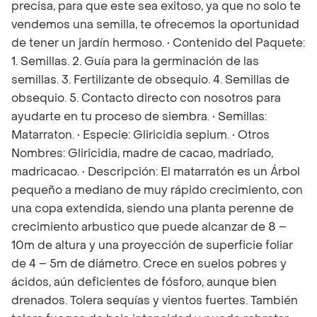
precisa, para que este sea exitoso, ya que no solo te
vendemos una semilla, te ofrecemos la oportunidad
de tener un jardín hermoso. • Contenido del Paquete:
1. Semillas. 2. Guía para la germinación de las
semillas. 3. Fertilizante de obsequio. 4. Semillas de
obsequio. 5. Contacto directo con nosotros para
ayudarte en tu proceso de siembra. • Semillas:
Matarraton. • Especie: Gliricidia sepium. • Otros
Nombres: Gliricidia, madre de cacao, madriado,
madricacao. • Descripción: El matarratón es un Árbol
pequeño a mediano de muy rápido crecimiento, con
una copa extendida, siendo una planta perenne de
crecimiento arbustico que puede alcanzar de 8 –
10m de altura y una proyección de superficie foliar
de 4 – 5m de diámetro. Crece en suelos pobres y
ácidos, aún deficientes de fósforo, aunque bien
drenados. Tolera sequías y vientos fuertes. También