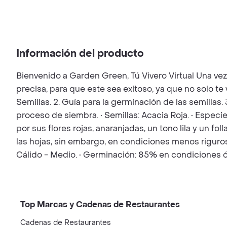
Información del producto
Bienvenido a Garden Green, Tú Vivero Virtual Una ve
precisa, para que este sea exitoso, ya que no solo t
Semillas. 2. Guía para la germinación de las semillas.
proceso de siembra. • Semillas: Acacia Roja. • Especi
por sus flores rojas, anaranjadas, un tono lila y un 
las hojas, sin embargo, en condiciones menos rigurosa
Cálido - Medio. • Germinación: 85% en condiciones 
Top Marcas y Cadenas de Restaurantes
Cadenas de Restaurantes