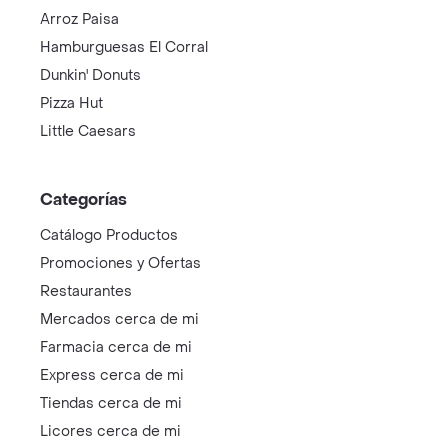
Arroz Paisa
Hamburguesas El Corral
Dunkin' Donuts
Pizza Hut
Little Caesars
Categorías
Catálogo Productos
Promociones y Ofertas
Restaurantes
Mercados cerca de mi
Farmacia cerca de mi
Express cerca de mi
Tiendas cerca de mi
Licores cerca de mi