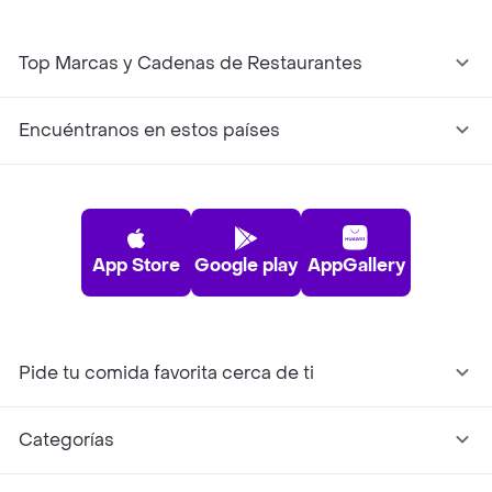
Top Marcas y Cadenas de Restaurantes
Encuéntranos en estos países
App Store
Google play
AppGallery
Pide tu comida favorita cerca de ti
Categorías