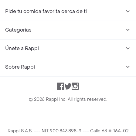
Pide tu comida favorita cerca de ti
Categorías
Únete a Rappi
Sobre Rappi
Facebook
Twitter
Instagram
©
2026
Rappi Inc. All rights reserved.
Rappi S.A.S. --- NIT 900.843.898-9 --- Calle 63 # 16A-02