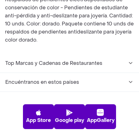
conservación de color - Pendientes de estudiante
anti-pérdida y anti-deslizante para joyería. Cantidad:
10 unds. Color: dorado. Paquete contiene 10 unds de
respaldos de pendientes antideslizante para joyería
color dorado.
Top Marcas y Cadenas de Restaurantes
Encuéntranos en estos países
App Store
Google play
AppGallery