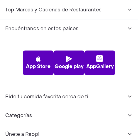
Top Marcas y Cadenas de Restaurantes
Encuéntranos en estos países
App Store
Google play
AppGallery
Pide tu comida favorita cerca de ti
Categorías
Únete a Rappi