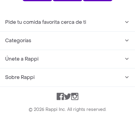
Pide tu comida favorita cerca de ti
Categorías
Únete a Rappi
Sobre Rappi
Facebook
Twitter
Instagram
©
2026
Rappi Inc. All rights reserved.