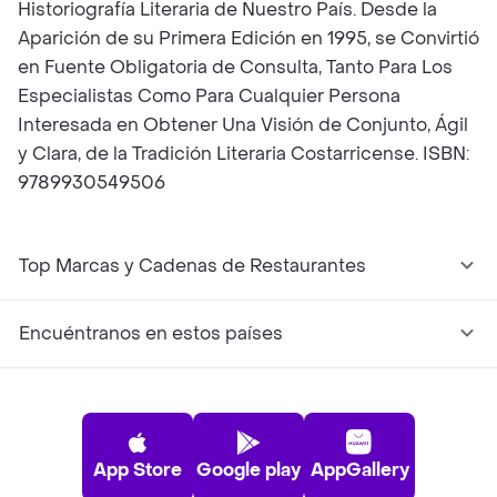
Historiografía Literaria de Nuestro País. Desde la
Aparición de su Primera Edición en 1995, se Convirtió
en Fuente Obligatoria de Consulta, Tanto Para Los
Especialistas Como Para Cualquier Persona
Interesada en Obtener Una Visión de Conjunto, Ágil
y Clara, de la Tradición Literaria Costarricense. ISBN:
9789930549506
Top Marcas y Cadenas de Restaurantes
Encuéntranos en estos países
App Store
Google play
AppGallery