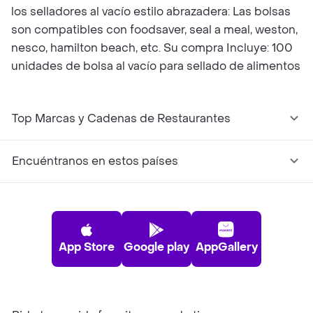
los selladores al vacío estilo abrazadera: Las bolsas
son compatibles con foodsaver, seal a meal, weston,
nesco, hamilton beach, etc. Su compra Incluye: 100
unidades de bolsa al vacío para sellado de alimentos
Top Marcas y Cadenas de Restaurantes
Encuéntranos en estos países
App Store
Google play
AppGallery