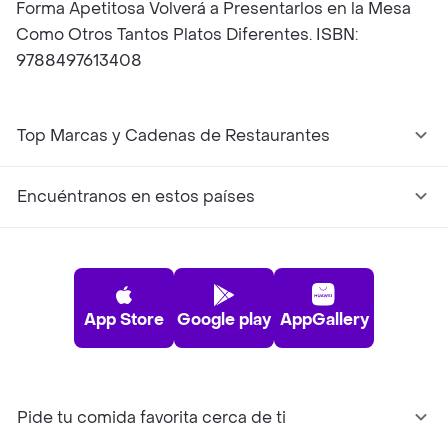
Forma Apetitosa Volverá a Presentarlos en la Mesa
Como Otros Tantos Platos Diferentes. ISBN:
9788497613408
Top Marcas y Cadenas de Restaurantes
Encuéntranos en estos países
App Store
Google play
AppGallery
Pide tu comida favorita cerca de ti