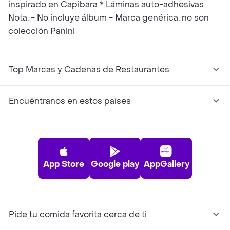
inspirado en Capibara * Láminas auto-adhesivas
Nota: - No incluye álbum - Marca genérica, no son
colección Panini
Top Marcas y Cadenas de Restaurantes
Encuéntranos en estos países
App Store
Google play
AppGallery
Pide tu comida favorita cerca de ti