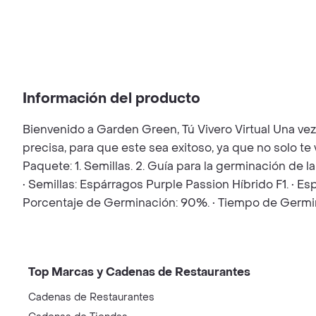
Información del producto
Bienvenido a Garden Green, Tú Vivero Virtual Una ve
precisa, para que este sea exitoso, ya que no solo t
Paquete: 1. Semillas. 2. Guía para la germinación de 
• Semillas: Espárragos Purple Passion Híbrido F1. • Esp
Porcentaje de Germinación: 90%. • Tiempo de Germina
Top Marcas y Cadenas de Restaurantes
Cadenas de Restaurantes