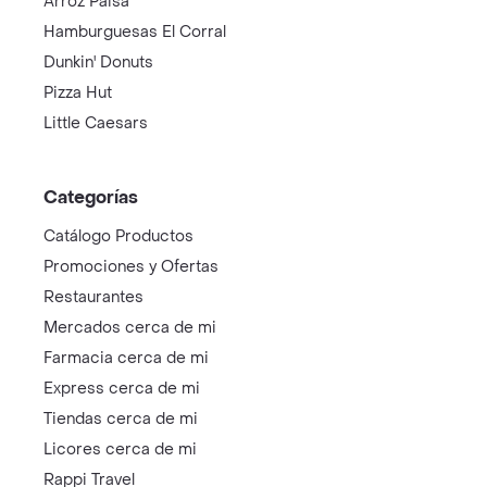
Arroz Paisa
Hamburguesas El Corral
Dunkin' Donuts
Pizza Hut
Little Caesars
Categorías
Catálogo Productos
Promociones y Ofertas
Restaurantes
Mercados cerca de mi
Farmacia cerca de mi
Express cerca de mi
Tiendas cerca de mi
Licores cerca de mi
Rappi Travel