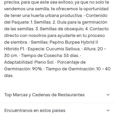
precisa, para que este sea exitoso, ya que no solo te
vendemos una semilla, te ofrecemos la oportunidad
de tener una huerta urbana productiva. • Contenido
del Paquete: 1. Semillas. 2. Guía para la germinación
de las semillas. 3. Semillas de obsequio. 4. Contacto
directo con nosotros para ayudarte en tu proceso
de siembra. • Semillas: Pepino Burpee Hybrid II
Híbrido F1. • Especie: Cucumis Sativus. • Altura: 20 -
30 cm. • Tiempo de Cosecha: 55 días. •
Adaptabilidad: Pleno Sol. • Porcentaje de
Germinación: 90%. • Tiempo de Germinación: 10 - 40
días.
Top Marcas y Cadenas de Restaurantes
Encuéntranos en estos países