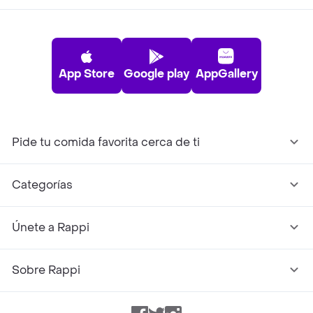
App Store
Google play
AppGallery
Pide tu comida favorita cerca de ti
Categorías
Únete a Rappi
Sobre Rappi