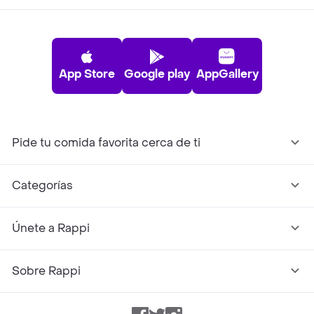
App Store
Google play
AppGallery
Pide tu comida favorita cerca de ti
Categorías
Únete a Rappi
Sobre Rappi