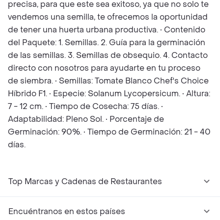
precisa, para que este sea exitoso, ya que no solo te
vendemos una semilla, te ofrecemos la oportunidad
de tener una huerta urbana productiva. • Contenido
del Paquete: 1. Semillas. 2. Guía para la germinación
de las semillas. 3. Semillas de obsequio. 4. Contacto
directo con nosotros para ayudarte en tu proceso
de siembra. • Semillas: Tomate Blanco Chef's Choice
Híbrido F1. • Especie: Solanum Lycopersicum. • Altura:
7 - 12 cm. • Tiempo de Cosecha: 75 días. •
Adaptabilidad: Pleno Sol. • Porcentaje de
Germinación: 90%. • Tiempo de Germinación: 21 - 40
días.
Top Marcas y Cadenas de Restaurantes
Encuéntranos en estos países