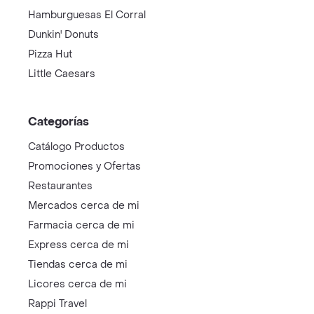
Hamburguesas El Corral
Dunkin' Donuts
Pizza Hut
Little Caesars
Categorías
Catálogo Productos
Promociones y Ofertas
Restaurantes
Mercados cerca de mi
Farmacia cerca de mi
Express cerca de mi
Tiendas cerca de mi
Licores cerca de mi
Rappi Travel