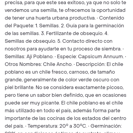
precisa, para que este sea exitoso, ya que no solo te
vendemos una semilla, te ofrecemos la oportunidad
de tener una huerta urbana productiva. • Contenido
del Paquete: 1. Semillas. 2. Guía para la germinación
de las semillas. 3. Fertilizante de obsequio. 4.
Semillas de obsequio. 5. Contacto directo con
nosotros para ayudarte en tu proceso de siembra. •
Semillas: Ají Poblano. • Especie: Capsicum Annuum. •
Otros Nombres: Chile Ancho. • Descripción: El chile
poblano es un chile fresco, carnoso, de tamaño
grande, generalmente de color verde oscuro con
piel brillante. No se considera exactamente picoso,
pero tiene un sabor bien definido, que en ocasiones
puede ser muy picante. El chile poblano es el chile
más utilizado en todo el país, además forma parte
importante de las cocinas de los estados del centro
del país. • Temperatura: 20° a 30°C. • Germinación: