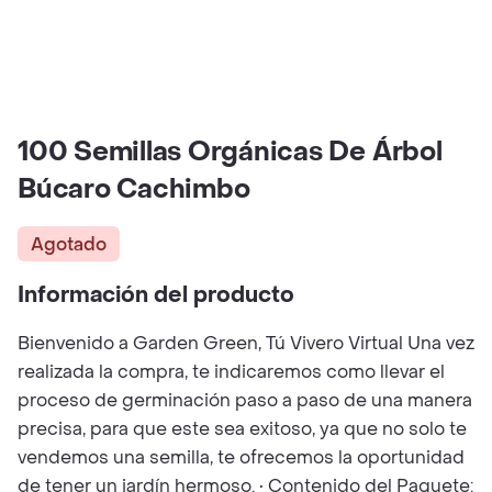
100 Semillas Orgánicas De Árbol
Búcaro Cachimbo
Agotado
Información del producto
Bienvenido a Garden Green, Tú Vivero Virtual Una vez
realizada la compra, te indicaremos como llevar el
proceso de germinación paso a paso de una manera
precisa, para que este sea exitoso, ya que no solo te
vendemos una semilla, te ofrecemos la oportunidad
de tener un jardín hermoso. • Contenido del Paquete: