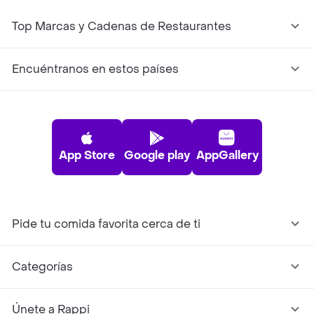
Top Marcas y Cadenas de Restaurantes
Encuéntranos en estos países
App Store
Google play
AppGallery
Pide tu comida favorita cerca de ti
Categorías
Únete a Rappi